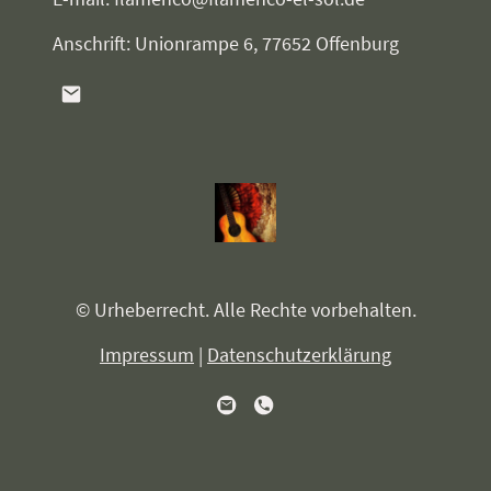
Anschrift: Unionrampe 6, 77652 Offenburg
© Urheberrecht. Alle Rechte vorbehalten.
Impressum
|
Datenschutzerklärung