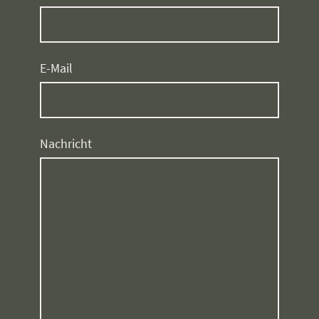
E-Mail
Nachricht