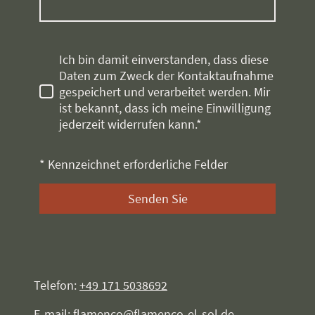
Ich bin damit einverstanden, dass diese
Daten zum Zweck der Kontaktaufnahme
gespeichert und verarbeitet werden. Mir
ist bekannt, dass ich meine Einwilligung
jederzeit widerrufen kann.*
* Kennzeichnet erforderliche Felder
Senden Sie
Telefon:
+49 171 5038692
E-mail: flamenco@flamenco-el-sol.de